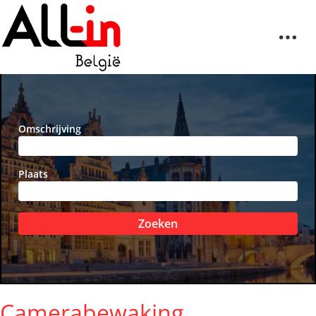
Omschrijving
Plaats
Zoeken
Camerabewaking