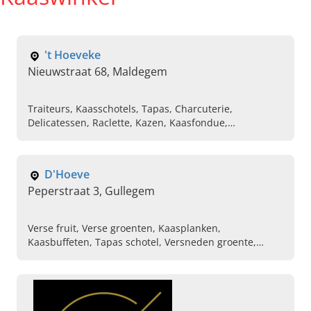
't Hoeveke
Nieuwstraat 68, Maldegem
Traiteurs, Kaasschotels, Tapas, Charcuterie,
Delicatessen, Raclette, Kazen, Kaasfondue,
Kaasplanken
D'Hoeve
Peperstraat 3, Gullegem
Verse fruit, Verse groenten, Kaasplanken,
Kaasbuffeten, Tapas schotel, Versneden groente,
Fruitmanden, Salade