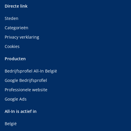
Directe link
Steden
Categorieën
Privacy verklaring
Cookies
Producten
Bedrijfsprofiel All-In België
Google Bedrijfsprofiel
Professionele website
Google Ads
All-In is actief in
België