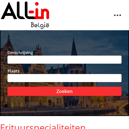
Omschrijving
Plaats
Zoeken
Frituurspecialiteiten