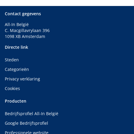
Contact gegevens
All-In België
C. Macgillavrylaan 396
1098 XB Amsterdam
Directe link
Steden
Categorieën
Privacy verklaring
Cookies
Producten
Bedrijfsprofiel All-In België
Google Bedrijfsprofiel
Professionele website