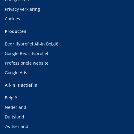
Privacy verklaring
Cookies
Producten
Bedrijfsprofiel All-In België
Google Bedrijfsprofiel
Professionele website
Google Ads
All-In is actief in
België
Nederland
Duitsland
Zwitserland