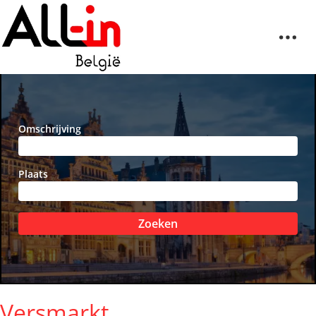
Omschrijving
Plaats
Zoeken
Versmarkt