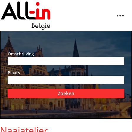
Omschrijving
Plaats
Zoeken
Naaiatelier