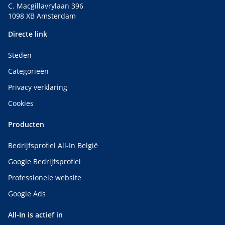
C. Macgillavrylaan 396
1098 XB Amsterdam
Directe link
Steden
Categorieën
Privacy verklaring
Cookies
Producten
Bedrijfsprofiel All-In België
Google Bedrijfsprofiel
Professionele website
Google Ads
All-In is actief in