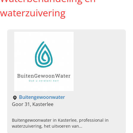
waterzuivering
Buitengewoonwater
Goor 31, Kasterlee
Buitengewoonwater in Kasterlee, professional in
waterzuivering, het uitvoeren van
regenwaterrecuperatie, irrigatiesystemen en meer.