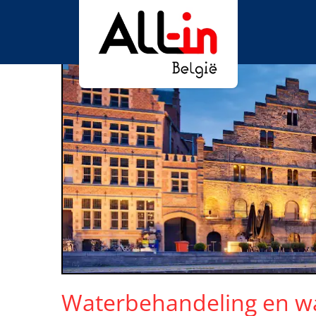
Waterbehandeling en w