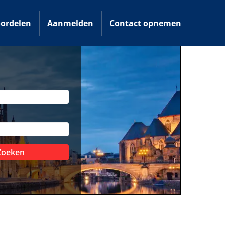
ordelen
Aanmelden
Contact opnemen
Zoeken