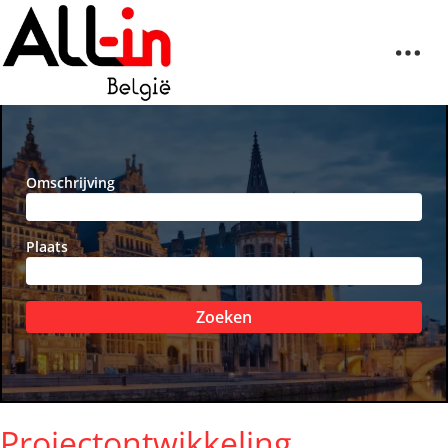
Omschrijving
Plaats
Zoeken
Projectontwikkeling