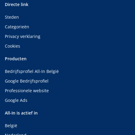
Directe link
Steden
Categorieën
Privacy verklaring
Cookies
Producten
Bedrijfsprofiel All-In België
Google Bedrijfsprofiel
Professionele website
Google Ads
All-In is actief in
België