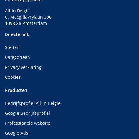
All-In België
C. Macgillavrylaan 396
1098 XB Amsterdam
Directe link
Steden
Categorieën
Privacy verklaring
Cookies
Producten
Bedrijfsprofiel All-In België
Google Bedrijfsprofiel
Professionele website
Google Ads