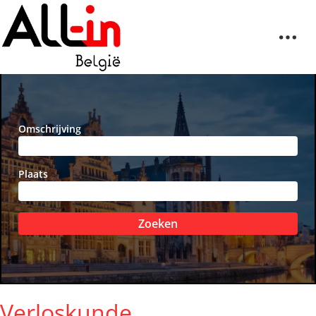
Omschrijving
Plaats
Zoeken
Verloskunde