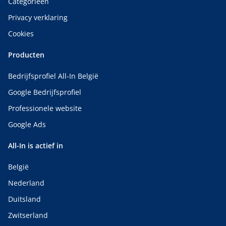
Categorieën
Privacy verklaring
Cookies
Producten
Bedrijfsprofiel All-In België
Google Bedrijfsprofiel
Professionele website
Google Ads
All-In is actief in
België
Nederland
Duitsland
Zwitserland