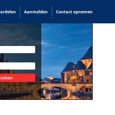
ordelen
Aanmelden
Contact opnemen
Zoeken