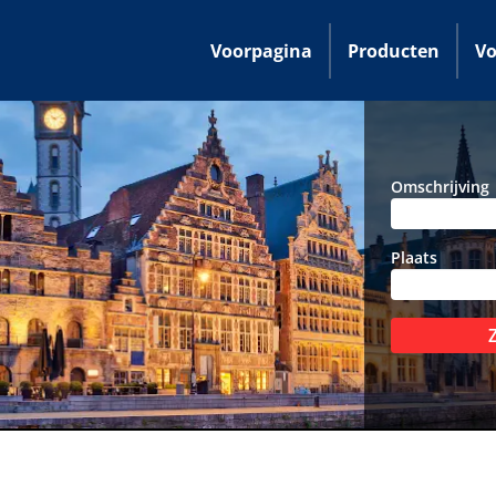
Voorpagina
Producten
Vo
Omschrijving
Plaats