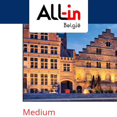
Medium