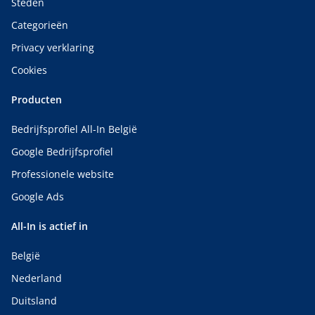
Steden
Categorieën
Privacy verklaring
Cookies
Producten
Bedrijfsprofiel All-In België
Google Bedrijfsprofiel
Professionele website
Google Ads
All-In is actief in
België
Nederland
Duitsland