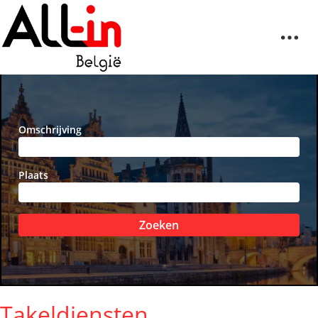
Omschrijving
Plaats
Zoeken
Takeldiensten