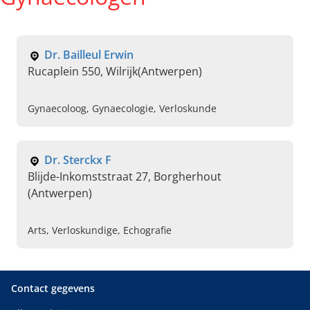
Dr. Bailleul Erwin
Rucaplein 550, Wilrijk(Antwerpen)
Gynaecoloog, Gynaecologie, Verloskunde
Dr. Sterckx F
Blijde-Inkomststraat 27, Borgherhout
(Antwerpen)
Arts, Verloskundige, Echografie
Contact gegevens