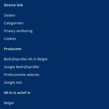
Directe link
Steden
Categorieën
Privacy verklaring
Cookies
Producten
Bedrijfsprofiel All-In België
Google Bedrijfsprofiel
Professionele website
Google Ads
All-In is actief in
België