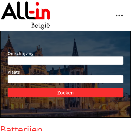
Omschrijving
Plaats
Zoeken
Batterijen