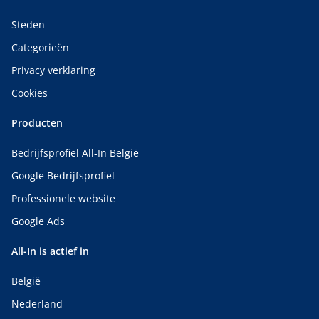
Steden
Categorieën
Privacy verklaring
Cookies
Producten
Bedrijfsprofiel All-In België
Google Bedrijfsprofiel
Professionele website
Google Ads
All-In is actief in
België
Nederland