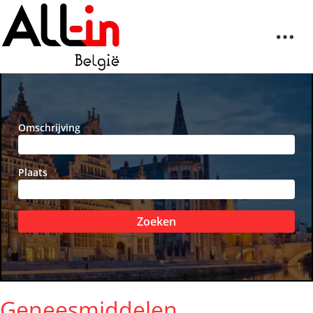
Omschrijving
Plaats
Zoeken
Geneesmiddelen