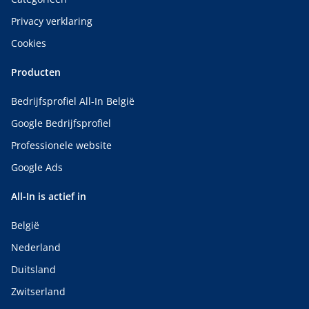
Privacy verklaring
Cookies
Producten
Bedrijfsprofiel All-In België
Google Bedrijfsprofiel
Professionele website
Google Ads
All-In is actief in
België
Nederland
Duitsland
Zwitserland