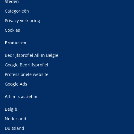
Steden
Categorieën
Privacy verklaring
Cookies
Producten
Bedrijfsprofiel All-In België
Google Bedrijfsprofiel
Professionele website
Google Ads
All-In is actief in
België
Nederland
Duitsland