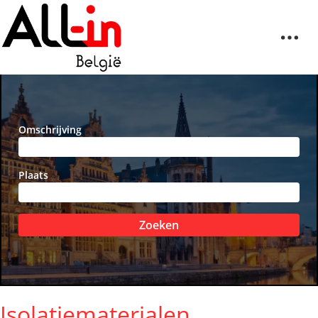
Omschrijving
Plaats
Zoeken
Isolatiematerialen