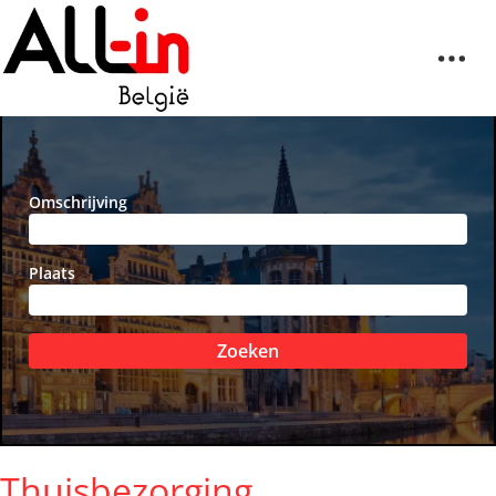
Omschrijving
Plaats
Zoeken
Thuisbezorging