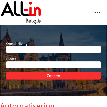
Omschrijving
Plaats
Zoeken
Automatisering