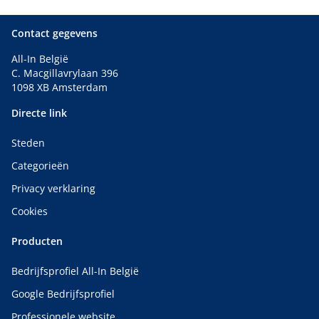
Contact gegevens
All-In België
C. Macgillavrylaan 396
1098 XB Amsterdam
Directe link
Steden
Categorieën
Privacy verklaring
Cookies
Producten
Bedrijfsprofiel All-In België
Google Bedrijfsprofiel
Professionele website