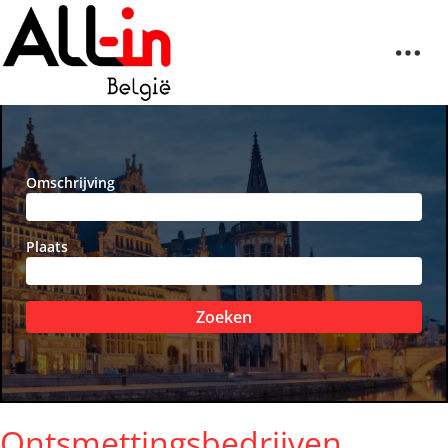
Omschrijving
Plaats
Zoeken
Ontsmettingsbedrijven