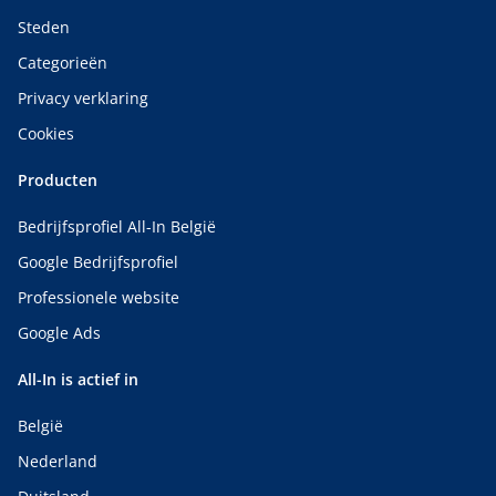
Steden
Categorieën
Privacy verklaring
Cookies
Producten
Bedrijfsprofiel All-In België
Google Bedrijfsprofiel
Professionele website
Google Ads
All-In is actief in
België
Nederland