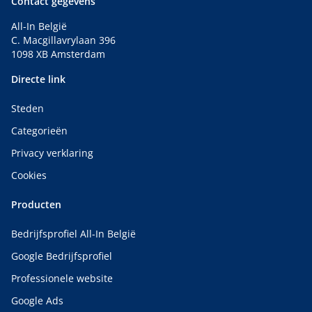
Contact gegevens
All-In België
C. Macgillavrylaan 396
1098 XB Amsterdam
Directe link
Steden
Categorieën
Privacy verklaring
Cookies
Producten
Bedrijfsprofiel All-In België
Google Bedrijfsprofiel
Professionele website
Google Ads