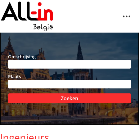
Omschrijving
Plaats
Zoeken
Ingenieurs