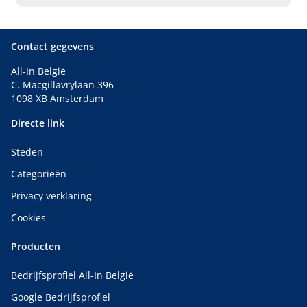
Contact gegevens
All-In België
C. Macgillavrylaan 396
1098 XB Amsterdam
Directe link
Steden
Categorieën
Privacy verklaring
Cookies
Producten
Bedrijfsprofiel All-In België
Google Bedrijfsprofiel