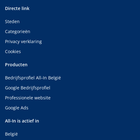
Directe link
Steden
Categorieën
Privacy verklaring
Cookies
Producten
Bedrijfsprofiel All-In België
Google Bedrijfsprofiel
Professionele website
Google Ads
All-In is actief in
België