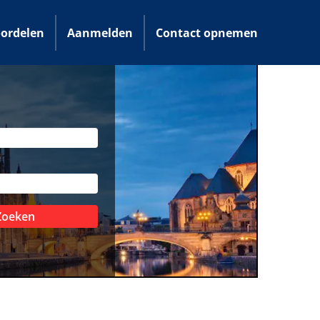
ordelen
Aanmelden
Contact opnemen
Zoeken