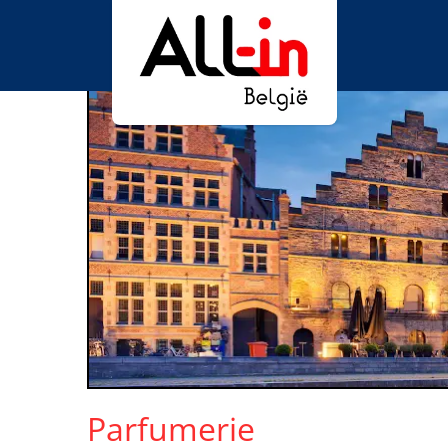
Parfumerie