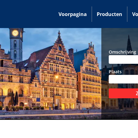
Voorpagina
Producten
Vo
Omschrijving
Plaats