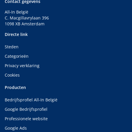
Contact gegevens
All-In België
C. Macgillavrylaan 396
1098 XB Amsterdam
Directe link
Steden
Categorieën
Privacy verklaring
Cookies
Producten
Bedrijfsprofiel All-In België
Google Bedrijfsprofiel
Professionele website
Google Ads