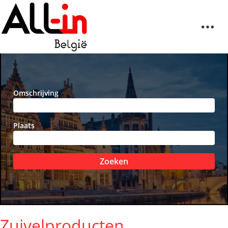
Omschrijving
Plaats
Zoeken
Zuivelproducten