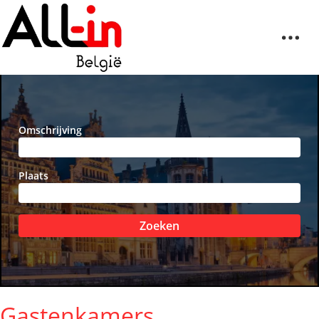
Omschrijving
Plaats
Zoeken
Gastenkamers