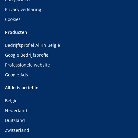
Privacy verklaring
Cookies
Producten
Bedrijfsprofiel All-In België
Google Bedrijfsprofiel
Professionele website
Google Ads
All-In is actief in
België
Nederland
Duitsland
Zwitserland