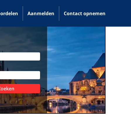
ordelen
Aanmelden
Contact opnemen
Zoeken