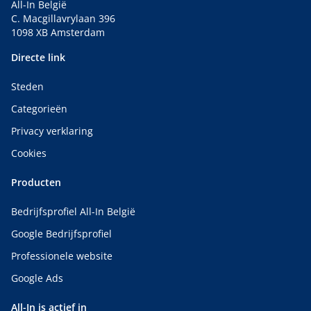
All-In België
C. Macgillavrylaan 396
1098 XB Amsterdam
Directe link
Steden
Categorieën
Privacy verklaring
Cookies
Producten
Bedrijfsprofiel All-In België
Google Bedrijfsprofiel
Professionele website
Google Ads
All-In is actief in