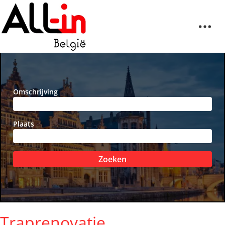
Omschrijving
Plaats
Zoeken
Traprenovatie