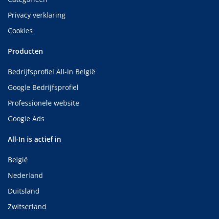
Privacy verklaring
Cookies
Producten
Bedrijfsprofiel All-In België
Google Bedrijfsprofiel
Professionele website
Google Ads
All-In is actief in
België
Nederland
Duitsland
Zwitserland