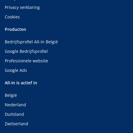
Privacy verklaring
Cookies
Producten
Bedrijfsprofiel All-In België
Google Bedrijfsprofiel
Professionele website
Google Ads
All-In is actief in
België
Nederland
Duitsland
Zwitserland