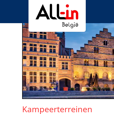
Kampeerterreinen