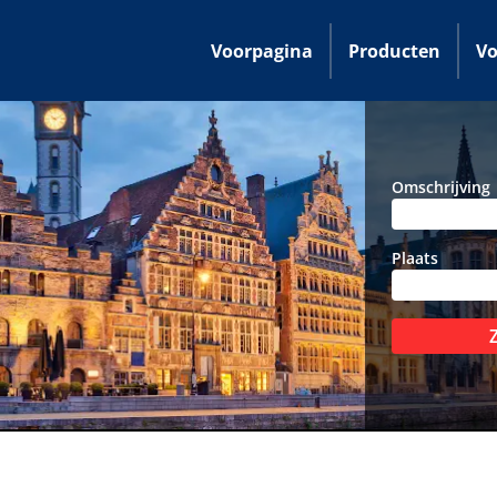
Voorpagina
Producten
Vo
Omschrijving
Plaats