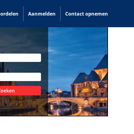
ordelen
Aanmelden
Contact opnemen
Zoeken