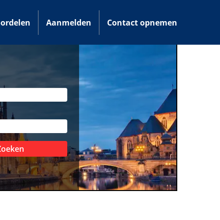
ordelen
Aanmelden
Contact opnemen
Zoeken