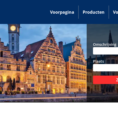
Voorpagina
Producten
Vo
Omschrijving
Plaats