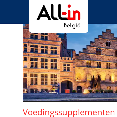
Voedingssupplementen