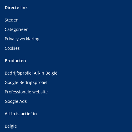
Directe link
Steden
Categorieën
Privacy verklaring
Cookies
Producten
Bedrijfsprofiel All-In België
Google Bedrijfsprofiel
Professionele website
Google Ads
All-In is actief in
België