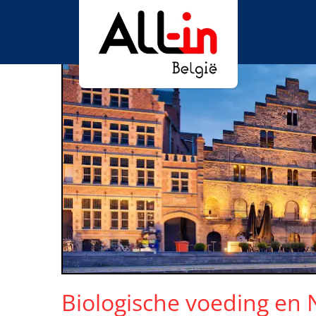
Biologische voeding en