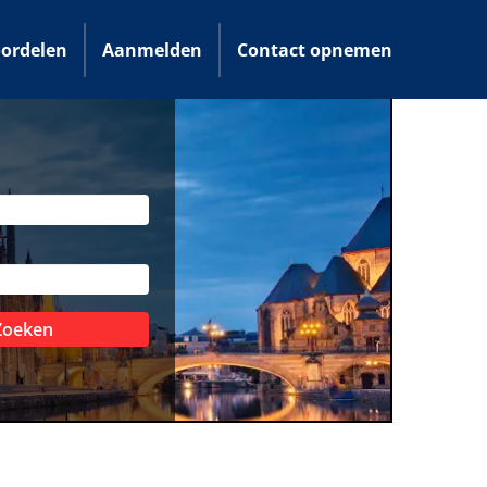
ordelen
Aanmelden
Contact opnemen
Zoeken