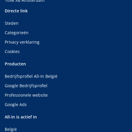
1098 XB Amsterdam
Directe link
Steden
Categorieën
Privacy verklaring
Cookies
Producten
Bedrijfsprofiel All-In België
Google Bedrijfsprofiel
Professionele website
Google Ads
All-In is actief in
België