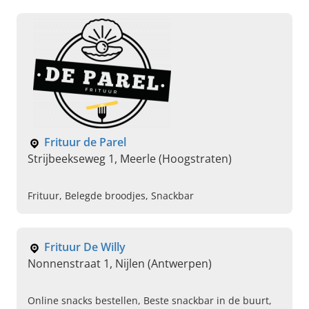
Frituur de Parel
Strijbeekseweg 1, Meerle (Hoogstraten)
Frituur, Belegde broodjes, Snackbar
Frituur De Willy
Nonnenstraat 1, Nijlen (Antwerpen)
Online snacks bestellen, Beste snackbar in de buurt,