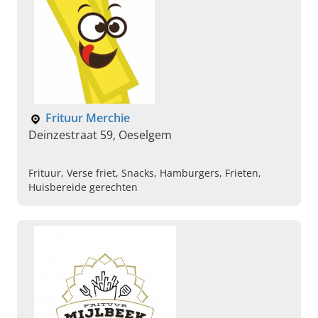
Frituur Merchie
Deinzestraat 59, Oeselgem
Frituur, Verse friet, Snacks, Hamburgers, Frieten,
Huisbereide gerechten