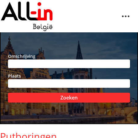
Omschrijving
Plaats
Zoeken
Putboringen