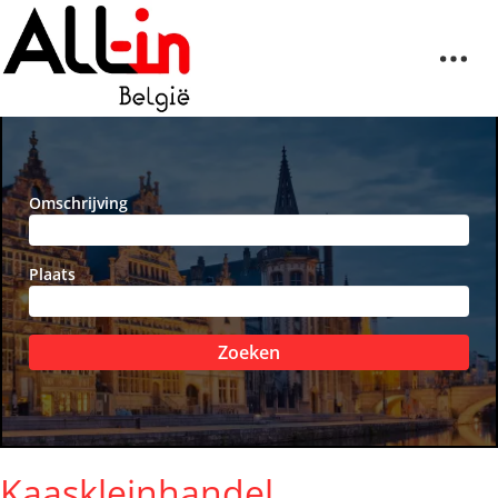
Omschrijving
Plaats
Zoeken
Kaaskleinhandel