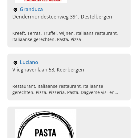
Granduca
Dendermondesteenweg 391, Destelbergen
Kreeft, Terras, Truffel, Wijnen, Italiaans restaurant,
Italiaanse gerechten, Pasta, Pizza
Luciano
Vlieghavenlaan 53, Keerbergen
Restaurant, Italiaanse restaurant, Italiaanse
gerechten, Pizza, Pizzeria, Pasta, Dagverse vis- en
vleesgerechten, Italiaanse keuken