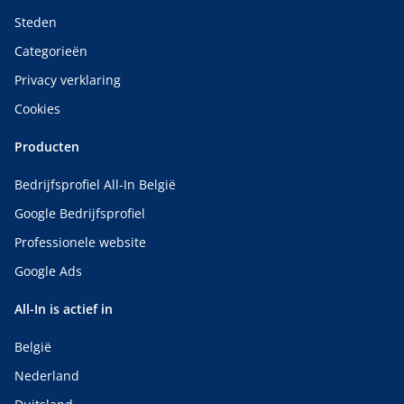
Steden
Categorieën
Privacy verklaring
Cookies
Producten
Bedrijfsprofiel All-In België
Google Bedrijfsprofiel
Professionele website
Google Ads
All-In is actief in
België
Nederland