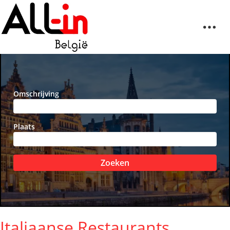
Omschrijving
Plaats
Zoeken
Italiaanse Restaurants