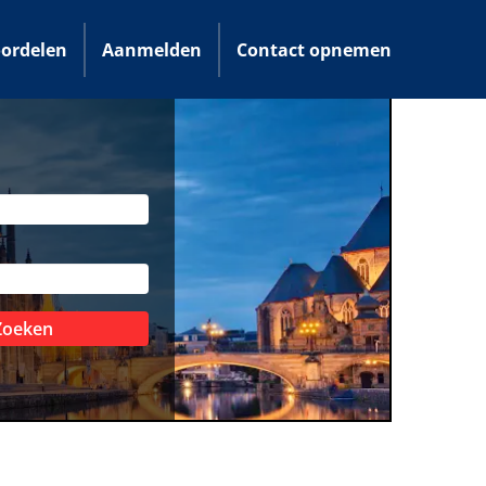
ordelen
Aanmelden
Contact opnemen
Zoeken