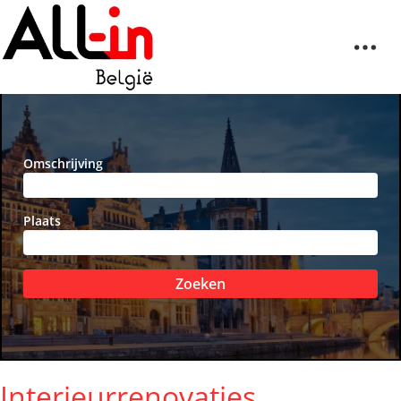
Omschrijving
Plaats
Zoeken
Interieurrenovaties