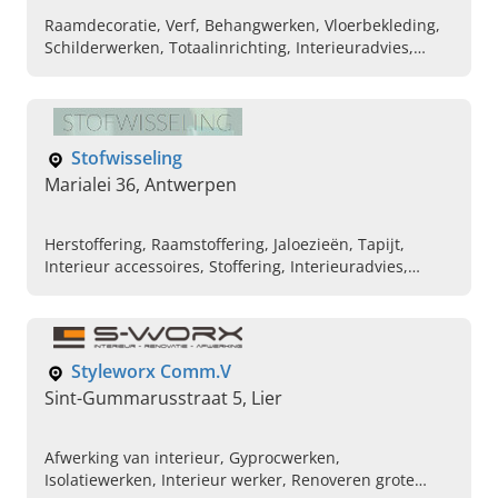
Raamdecoratie, Verf, Behangwerken, Vloerbekleding,
Schilderwerken, Totaalinrichting, Interieuradvies,
Kleuradvies
Stofwisseling
Marialei 36, Antwerpen
Herstoffering, Raamstoffering, Jaloezieën, Tapijt,
Interieur accessoires, Stoffering, Interieuradvies,
Interieur
Styleworx Comm.V
Sint-Gummarusstraat 5, Lier
Afwerking van interieur, Gyprocwerken,
Isolatiewerken, Interieur werker, Renoveren grote