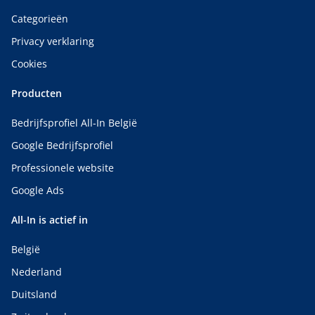
Categorieën
Privacy verklaring
Cookies
Producten
Bedrijfsprofiel All-In België
Google Bedrijfsprofiel
Professionele website
Google Ads
All-In is actief in
België
Nederland
Duitsland