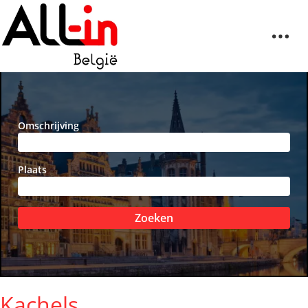
Omschrijving
Plaats
Zoeken
Kachels