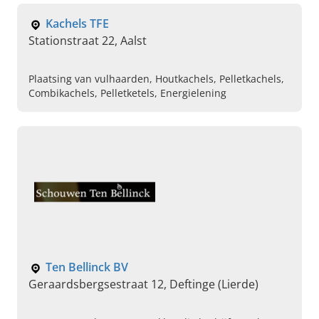
Kachels TFE
Stationstraat 22, Aalst
Plaatsing van vulhaarden, Houtkachels, Pelletkachels,
Combikachels, Pelletketels, Energielening
Ten Bellinck BV
Geraardsbergsestraat 12, Deftinge (Lierde)