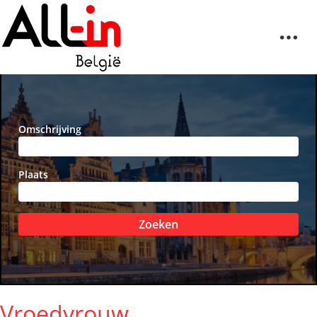
Omschrijving
Plaats
Zoeken
Vroedvrouw