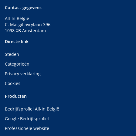
Contact gegevens
All-In België
C. Macgillavrylaan 396
1098 XB Amsterdam
Directe link
Steden
Categorieën
Privacy verklaring
Cookies
Producten
Bedrijfsprofiel All-In België
Google Bedrijfsprofiel
Professionele website