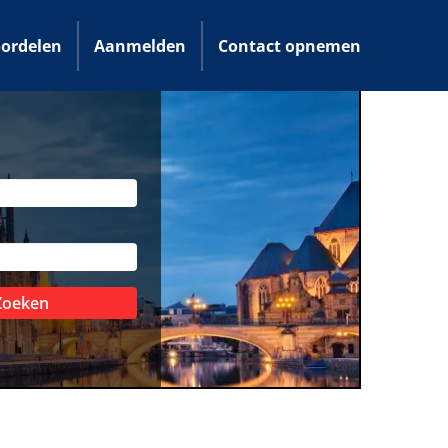
ordelen
Aanmelden
Contact opnemen
Zoeken