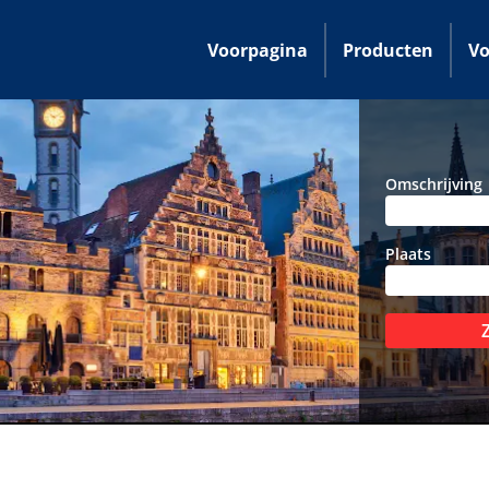
Voorpagina
Producten
Vo
Omschrijving
Plaats