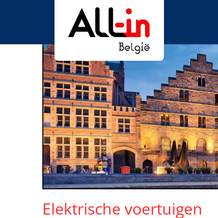
Elektrische voertuigen