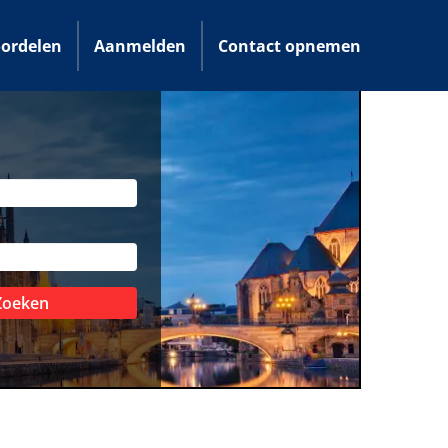
ordelen
Aanmelden
Contact opnemen
Zoeken