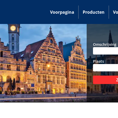
Voorpagina
Producten
Vo
Omschrijving
Plaats