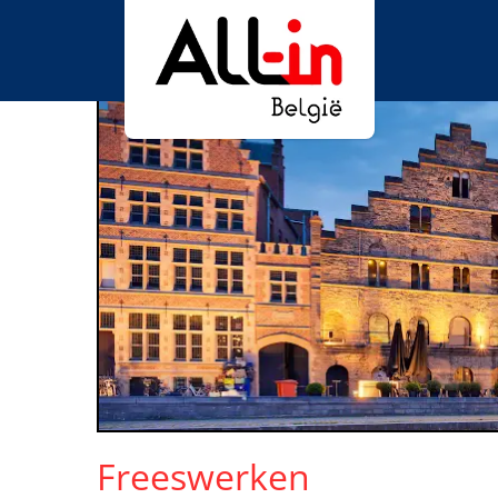
Freeswerken