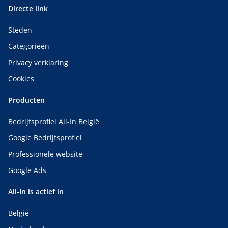
Directe link
Steden
Categorieën
Privacy verklaring
Cookies
Producten
Bedrijfsprofiel All-In België
Google Bedrijfsprofiel
Professionele website
Google Ads
All-In is actief in
België