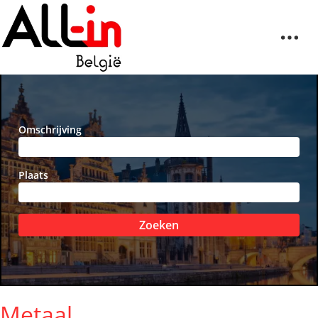
Omschrijving
Plaats
Zoeken
Metaal