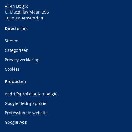
All-In België
C. Macgillavrylaan 396
1098 XB Amsterdam
Directe link
Steden
Categorieën
Privacy verklaring
Cookies
Producten
Bedrijfsprofiel All-In België
Google Bedrijfsprofiel
Professionele website
Google Ads