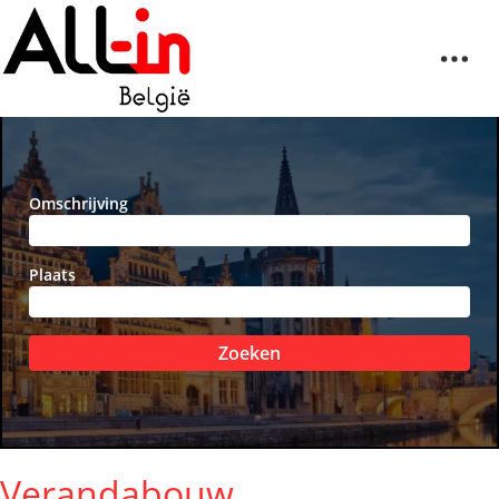
Omschrijving
Plaats
Zoeken
Verandabouw